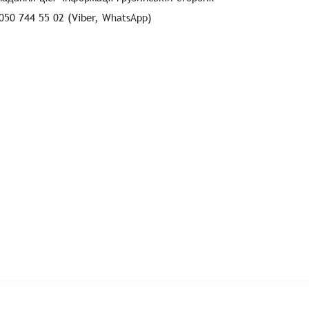
050 744 55 02 (Viber, WhatsApp)