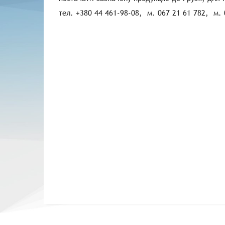
тел. +380 44 461-98-08, м. 067 21 61 782, м. 