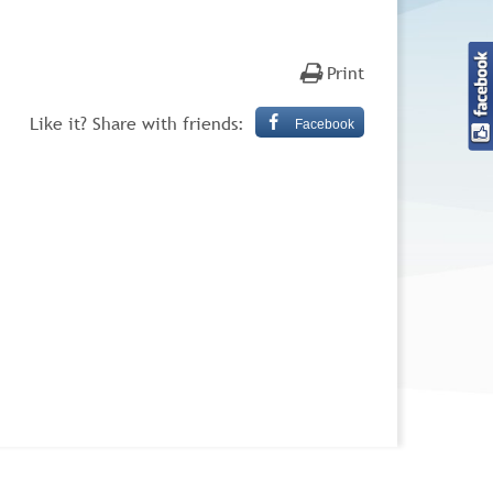
Print
Like it? Share with friends:
Facebook