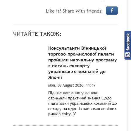
Like it? Share with friends:
ЧИТАЙТЕ ТАКОЖ:
Консультанти Вінницької
торгово-промислової палати
пройшли навчальну програму
з питань експорту
українських компаній до
Японії
Mon, 03 August 2026, 11:47
Під час навчання учасники
отримали практичні знання щодо
підготовки українських компаній до
виходу на один із найвимогливіших
ринків світу. У