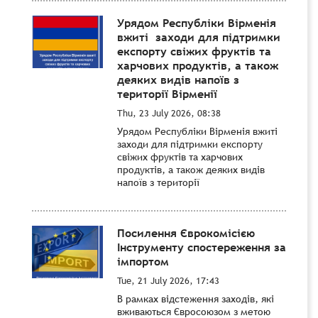
Урядом Республіки Вірменія
вжиті заходи для підтримки
експорту свіжих фруктів та
харчових продуктів, а також
деяких видів напоїв з
території Вірменії
Thu, 23 July 2026, 08:38
Урядом Республіки Вірменія вжиті
заходи для підтримки експорту
свіжих фруктів та харчових
продуктів, а також деяких видів
напоїв з території
Посилення Єврокомісією
Інструменту спостереження за
імпортом
Tue, 21 July 2026, 17:43
В рамках відстеження заходів, які
вживаються Євросоюзом з метою