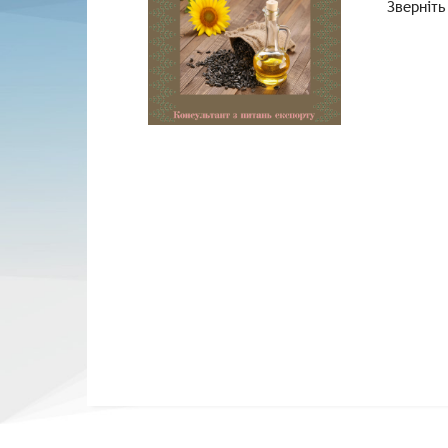
Зверніть