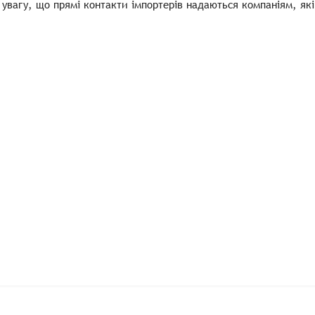
 увагу, що прямі контакти імпортерів надаються компаніям, які