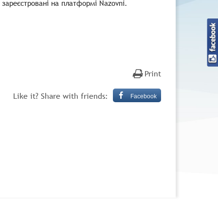
 зареєстровані на платформі Nazovni.
Print
Like it? Share with friends:
Facebook