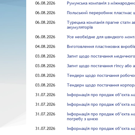
06.08.2026
Румунська компанія з міжнародни
06.08.2026
Польський переробник пластмас ш
06.08.2026
Турецька компанія прагне стати 
акумуляторів
06.08.2026
Усе необхідне для швидкого мон
04.08.2026
Виготовлення пластикових виробі
03.08.2026
Запит щодо постачання медичног
03.08.2026
Запит щодо постачання гіпсу або 
03.08.2026
Тендери щодо постачання робочо
03.08.2026
Тендери щодо постачання корпора
31.07.2026
Інформація про продаж об’єкта м
31.07.2026
Інформація про продаж об’єкта ма
31.07.2026
Інформація про продаж об’єкта ма
погребу з шиєю
31.07.2026
Інформація про продаж об’єкта ма