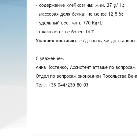
– содержание клейковины: мин. 27 g/Hl;
– массовая доля белка: не менее 12,5 %;
– удельный вес: мин. 770 Kg/L;
– влажность: не более 14 %.
Условия поставки:
ж/д вагонами до станции 
С уважением
Анна Костенко, Ассистент атташе по вопросам
Отдел по вопросам экономики Посольства Вен
Тел.: +38-044/230-80-03