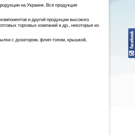
родукции на Украине. Вся продукция
компонентов и другой продукции высокого
птовых торговых компаний и др., некоторые из
ылки с дозатором, флип-топом, крышкой,