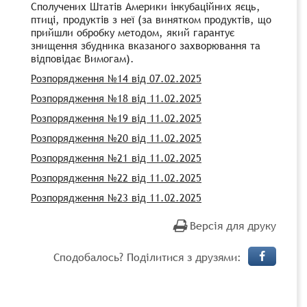
Сполучених Штатів Америки інкубаційних яєць,
птиці, продуктів з неї (за винятком продуктів, що
прийшли обробку методом, який гарантує
знищення збудника вказаного захворювання та
відповідає Вимогам).
Розпорядження №14 від 07.02.2025
Розпорядження №18 від 11.02.2025
Розпорядження №19 від 11.02.2025
Розпорядження №20 від 11.02.2025
Розпорядження №21 від 11.02.2025
Розпорядження №22 від 11.02.2025
Розпорядження №23 від 11.02.2025
Версія для друку
Сподобалось? Поділитися з друзями: