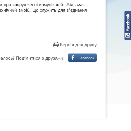
и при спорудженні комунікацій. Мідь має
технічний виріб, що служить для з’єднання
Версія для друку
алось? Поділитися з друзями:
Facebook