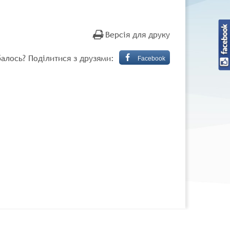
Версія для друку
алось? Поділитися з друзями:
Facebook