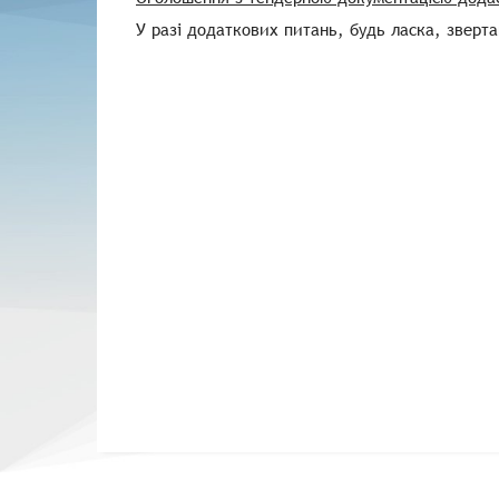
У разі додаткових питань, будь ласка, зверта