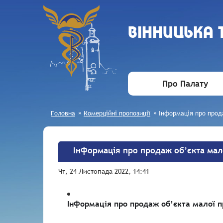
ВIННИЦЬКА
Про Палату
Головна
»
Комерційні пропозиції
»
Інформація про прод
Інформація про продаж об’єкта мало
Чт, 24 Листопада 2022, 14:41
Інформація про продаж об’єкта малої п