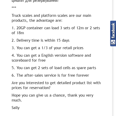
цінами для резервування?
***
Truck scales and platform scales are our main
products, the advantage are:
1. 20GP container can load 3 sets of 12m or 2 sets
of 18m
2. Delivery time is within 15 days
3. You can get a 1/3 of your retail prices
4. You can get a English version software and
scoreboard for free
5. You can get 2 sets of load cells as spare parts
6. The after-sales service is for free forever
Are you interested to get detailed product list with
prices for reservation?
Hope you can give us a chance, thank you very
much.
Sally