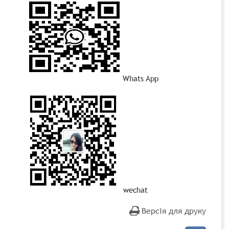
Whats App
wechat
Версія для друку